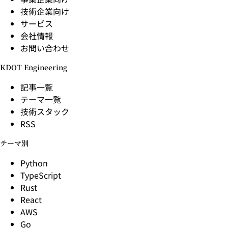
技術企業向け
サービス
会社情報
お問い合わせ
KDOT Engineering
記事一覧
テーマ一覧
技術スタック
RSS
テーマ別
Python
TypeScript
Rust
React
AWS
Go