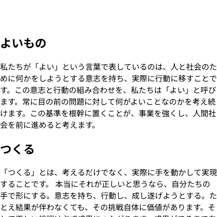
Photo by Taro Ohtani
よいもの
私たちが「よい」という言葉で表しているのは、人と社会のた
めに何かをしようとする意志を持ち、実際に行動に移すことで
す。この意志と行動の組み合わせを、私たちは「よい」と呼び
ます。常に目の前の問題に対して何がよいことなのかを考え続
けます。この基準を根幹に置くことが、事業を強くし、人間社
会を前に進めると考えます。
つくる
「つくる」とは、考えるだけでなく、実際に手を動かして実現
することです。 本当にそれが正しいと思うなら、自分たちの
手で形にする。意志を持ち、行動し、成し遂げようとする。た
とえ結果が伴わなくても、その挑戦自体に価値があります。そ