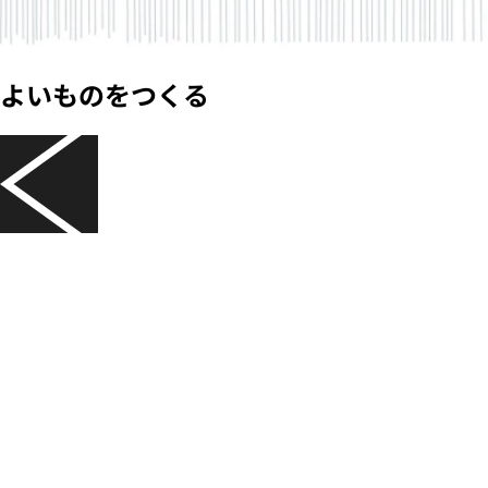
よいものをつくる