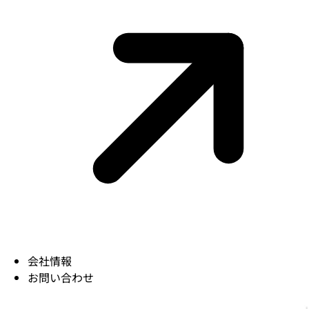
会社情報
お問い合わせ