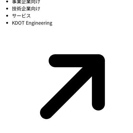
事業企業向け
技術企業向け
サービス
KDOT Engineering