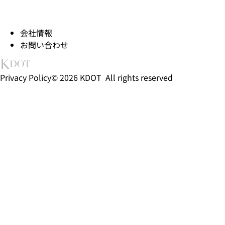
会社情報
お問い合わせ
Privacy Policy
© 2026 KDOT All rights reserved