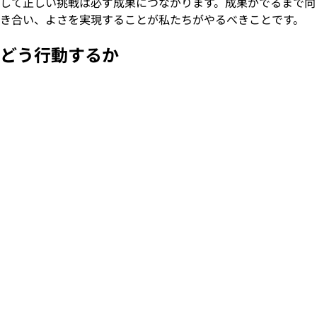
して正しい挑戦は必ず成果につながります。成果がでるまで向
き合い、よさを実現することが私たちがやるべきことです。
どう行動するか