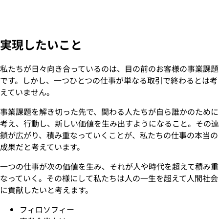
実現したいこと
私たちが日々向き合っているのは、目の前のお客様の事業課題
です。しかし、一つひとつの仕事が単なる取引で終わるとは考
えていません。
事業課題を解き切った先で、関わる人たちが自ら誰かのために
考え、行動し、新しい価値を生み出すようになること。その連
鎖が広がり、積み重なっていくことが、私たちの仕事の本当の
成果だと考えています。
一つの仕事が次の価値を生み、それが人や時代を超えて積み重
なっていく。その様にして私たちは人の一生を超えて人間社会
に貢献したいと考えます。
フィロソフィー