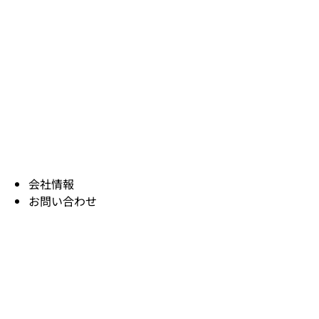
会社情報
お問い合わせ