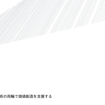
術の両輪で価値創造を支援する