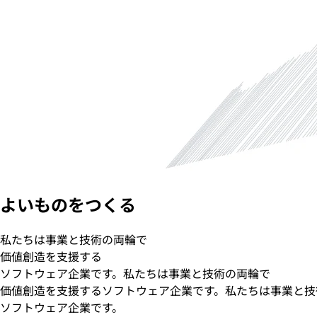
よいものをつくる
私たちは事業と技術の両輪で
価値創造を支援する
ソフトウェア企業です。
私たちは事業と技術の両輪で
価値創造を支援するソフトウェア企業です。
私たちは事業と技
ソフトウェア企業です。