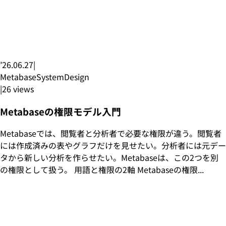
’26.06.27
|
Metabase
SystemDesign
|
26
views
Metabaseの権限モデル入門
Metabaseでは、閲覧者と分析者で必要な権限が違う。閲覧者
には作成済みの表やグラフだけを見せたい。分析者には元デー
タから新しい分析を作らせたい。Metabaseは、この2つを別
の権限として扱う。 用語と権限の2軸 Metabaseの権限...