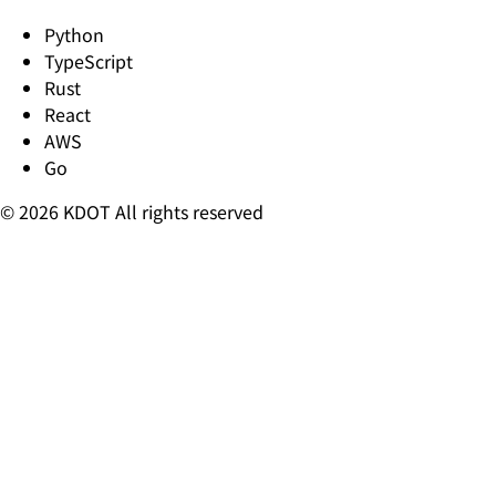
Python
TypeScript
Rust
React
AWS
Go
© 2026 KDOT All rights reserved