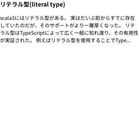
リテラル型(literal type)
scala3にはリテラル型がある。 実はだいぶ前からすでに存在
していたのだが、そのサポートがより一層厚くなった。 リテ
ラル型はTypeScriptによって広く一般に知れ渡り、その有用性
が実証された。 例えばリテラル型を使用することでType...