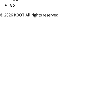
Go
© 2026 KDOT All rights reserved