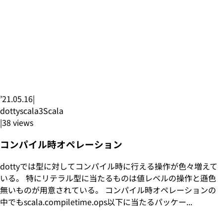
’21.05.16
|
dottyscala3
Scala
|
38
views
コンパイル時オペレーション
dottyでは型に対してコンパイル時に行える操作が色々増えて
いる。 特にリテラル型に当たるものは値レベルの操作と遜色
無いものが用意されている。 コンパイル時オペレーションの
中でもscala.compiletime.ops以下に当たるパッケー...