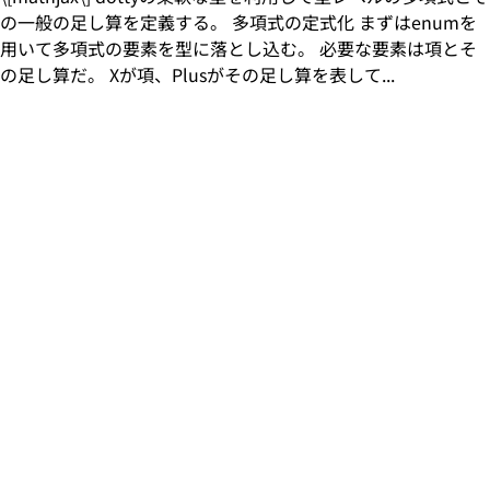
の一般の足し算を定義する。 多項式の定式化 まずはenumを
用いて多項式の要素を型に落とし込む。 必要な要素は項とそ
の足し算だ。 Xが項、Plusがその足し算を表して...