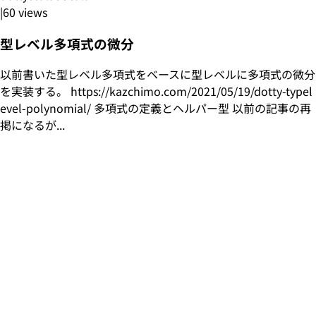
|
60
views
型レベル多項式の微分
以前書いた型レベル多項式をベースに型レベルに多項式の微分
を実装する。 https://kazchimo.com/2021/05/19/dotty-typel
evel-polynomial/ 多項式の定義とヘルパー型 以前の記事の再
掲になるが...