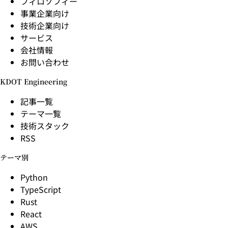
フィロソフィー
事業企業向け
技術企業向け
サービス
会社情報
お問い合わせ
KDOT Engineering
記事一覧
テーマ一覧
技術スタック
RSS
テーマ別
Python
TypeScript
Rust
React
AWS