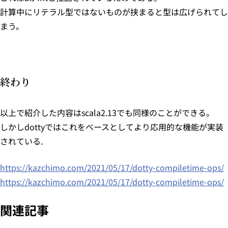
計算中にリテラル型ではないものが挟まると型は広げられてし
まう。
終わり
以上で紹介した内容はscala2.13でも同様のことができる。
しかしdottyではこれをベースとしてより応用的な機能が実装
されている.
https://kazchimo.com/2021/05/17/dotty-compiletime-ops/
https://kazchimo.com/2021/05/17/dotty-compiletime-ops/
関連記事