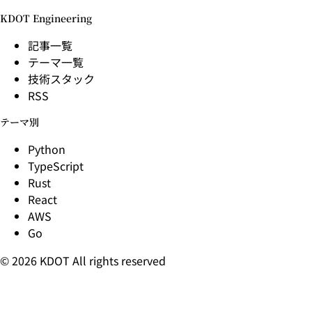
KDOT Engineering
記事一覧
テーマ一覧
技術スタック
RSS
テーマ別
Python
TypeScript
Rust
React
AWS
Go
© 2026 KDOT All rights reserved