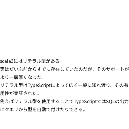
scala3にはリテラル型がある。
実はだいぶ前からすでに存在していたのだが、そのサポートが
より一層厚くなった。
リテラル型はTypeScriptによって広く一般に知れ渡り、その有
用性が実証された。
例えばリテラル型を使用することでTypeScriptではSQLの出力
にクエリから型を自動で付けたりできる。