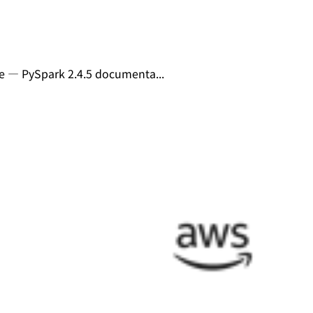
PySpark 2.4.5 documenta...