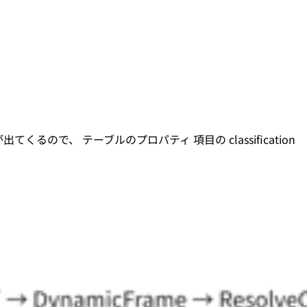
で、 テーブルのプロパティ 項目の classification