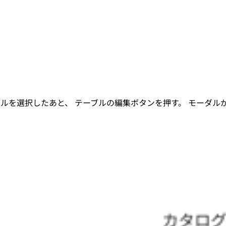
択したあと、 テーブルの編集ボタンを押す。 モーダルが出てくるの