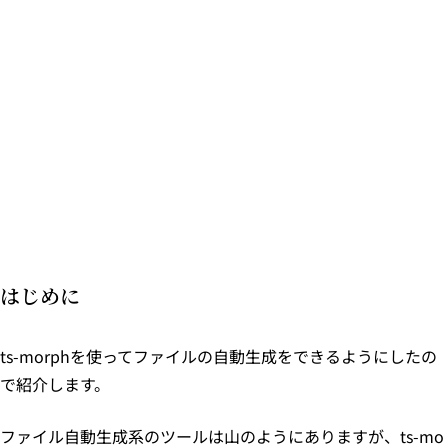
はじめに
ts-morphを使ってファイルの自動生成をできるようにしたの
で紹介します。
ファイル自動生成系のツールは山のようにありますが、ts-mo