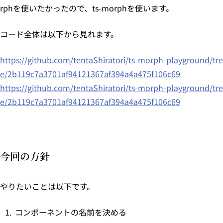
rphを使いたかったので、ts-morphを使います。
コード全体は以下から見れます。
https://github.com/tentaShiratori/ts-morph-playground/tre
e/2b119c7a3701af94121367af394a4a475f106c69
https://github.com/tentaShiratori/ts-morph-playground/tre
e/2b119c7a3701af94121367af394a4a475f106c69
今回の方針
やりたいことは以下です。
コンポーネントの名前を決める