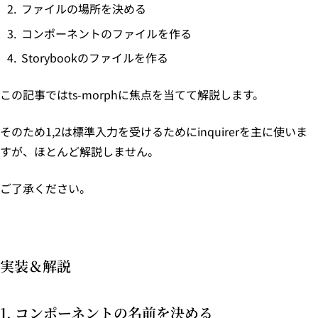
ファイルの場所を決める
コンポーネントのファイルを作る
Storybookのファイルを作る
この記事ではts-morphに焦点を当てて解説します。
そのため1,2は標準入力を受けるためにinquirerを主に使いま
すが、ほとんど解説しません。
ご了承ください。
実装＆解説
1. コンポーネントの名前を決める