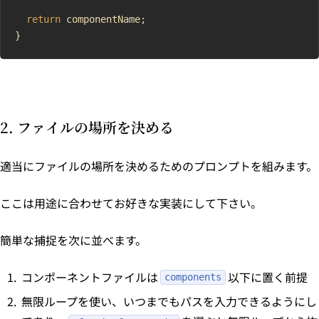
  return
 componentName;
}
2. ファイルの場所を決める
適当にファイルの場所を決めるためのプロンプトを組みます。
ここは用途に合わせてお好きな実装にして下さい。
簡単な捕捉を次に並べます。
コンポーネントファイルは
以下に置く前提
components
無限ループを使い、いつまでもパスを入力できるようにし