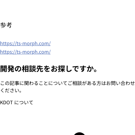
参考
https://ts-morph.com/
https://ts-morph.com/
開発の相談先をお探しですか。
この記事に関わることについてご相談がある方はお問い合わせ
ください。
KDOT について