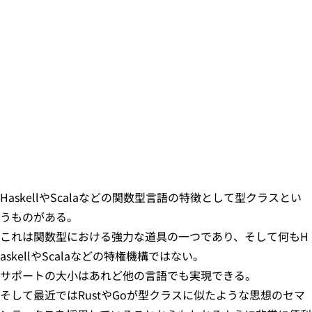
HaskellやScalaなどの関数型言語の特徴として型クラスとい
うものがある。
これは関数型における強力な道具の一つであり、そして何もH
askellやScalaなどの特権機構ではない。
サポートの大小はあれど他の言語でも実現できる。
そして最近ではRustやGoが型クラスに似たような思想のセマ