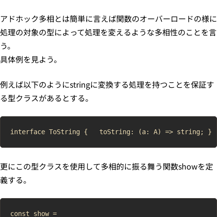
アドホック多相とは簡単に言えば関数のオーバーロードの様に
処理の対象の型によって処理を変えるような多相性のことを言
う。
具体例を見よう。
例えば以下のようにstringに変換する処理を持つことを保証す
る型クラスがあるとする。
更にこの型クラスを使用して多相的に振る舞う関数showを定
義する。
const show =
