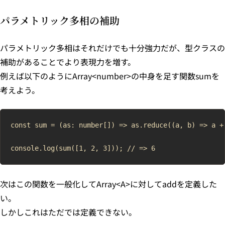
パラメトリック多相の補助
パラメトリック多相はそれだけでも十分強力だが、型クラスの
補助があることでより表現力を増す。
例えば以下のようにArray<number>の中身を足す関数sumを
考えよう。
const sum = (as: number[]) => as.reduce((a, b) => a + 
次はこの関数を一般化してArray<A>に対してaddを定義した
い。
しかしこれはただでは定義できない。