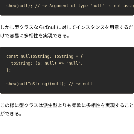
しかし型クラスならばnullに対してインスタンスを用意するだ
けで容易に多相性を実現できる。
const nullToString: ToString = {

  toString: (a: null) => "null",

};

この様に型クラスは派生型よりも柔軟に多相性を実現すること
ができる。