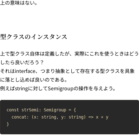
上の意味はない。
型クラスのインスタンス
上で型クラス自体は定義したが、実際にこれを使うときはどう
したら良いだろう？
それはinterface、つまり抽象として存在する型クラスを具象
に落とし込めば良いのである。
例えばstringに対してSemigroupの操作を与えよう。
const strSemi: Semigroup = {

  concat: (x: string, y: string) => x + y
