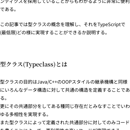
ンティクスを採用していることからもわかるように非常に便利
である。
この記事では型クラスの概念を理解し、それをTypeScriptで
(最低限)どの様に実現することができるか説明する。
型クラス(Typeclass)とは
型クラスの目的はJava/C++のOOPスタイルの継承機構と同様
にいろんなデータ構造に対して共通の構造を定義することであ
る。
更にその共通部分をしてある種同じ存在だとみなすことでいわ
ゆる多相性を実現する。
また型クラスによって定義された共通部分に対してのみコード