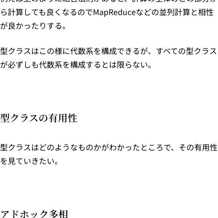
ら計算しても良くなるのでMapReduceなどの並列計算と相性
が良かったりする。
型クラスはこの様に代数系を構成できるが、すべての型クラス
が必ずしも代数系を構成するとは限らない。
型クラスの有用性
型クラスはどのようなものかがわかったところで、その有用性
を見ていきたい。
アドホック多相