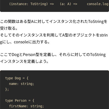
この関数はある型Aに対してインスタンス化されたToStringを
受け取る。
そしてそのインスタンスを利用してA型のオブジェクトをstrin
gにし、consoleに出力する。
ここでDogとPerson型を定義し、それらに対してのToString
インスタンスを定義しよう。
type Dog = {

  name: string;

};

type Person = {

  firstName: string;
