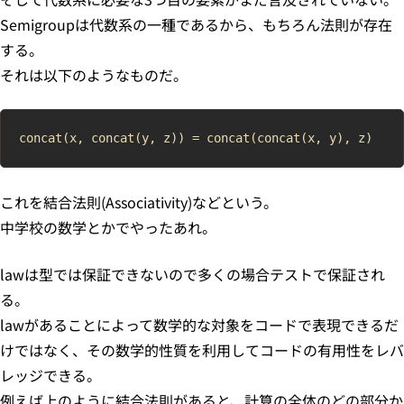
Semigroupは代数系の一種であるから、もちろん法則が存在
する。
それは以下のようなものだ。
これを結合法則(Associativity)などという。
中学校の数学とかでやったあれ。
lawは型では保証できないので多くの場合テストで保証され
る。
lawがあることによって数学的な対象をコードで表現できるだ
けではなく、その数学的性質を利用してコードの有用性をレバ
レッジできる。
例えば上のように結合法則があると、計算の全体のどの部分か