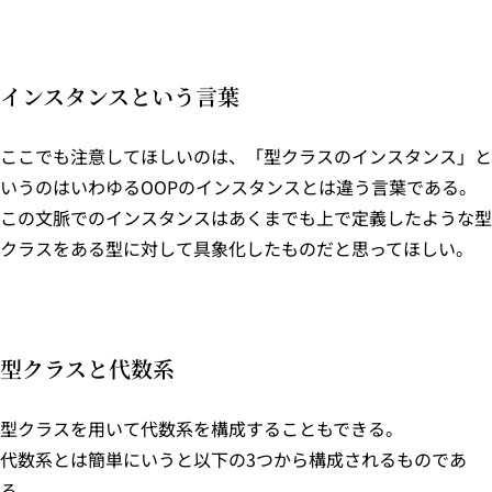
インスタンスという言葉
ここでも注意してほしいのは、「型クラスのインスタンス」と
いうのはいわゆるOOPのインスタンスとは違う言葉である。
この文脈でのインスタンスはあくまでも上で定義したような型
クラスをある型に対して具象化したものだと思ってほしい。
型クラスと代数系
型クラスを用いて代数系を構成することもできる。
代数系とは簡単にいうと以下の3つから構成されるものであ
る。