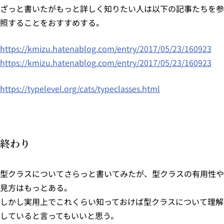
ざっと書いたがもっと詳しく知りたい人は以下の記事たちを参
照することをおすすめする。
https://kmizu.hatenablog.com/entry/2017/05/23/160923
https://kmizu.hatenablog.com/entry/2017/05/23/160923
https://typelevel.org/cats/typeclasses.html
終わり
型クラスについてさらっと書いてみたが、型クラスの有用性や
見方はもっとある。
しかし実用上でこれくらい知っておけば型クラスについて理解
していると言ってもいいと思う。