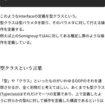
このようなinterfaceの定義を型クラスという。
型クラスは型パラメタを取り、そのパラメタに対して行える操
作を定義する。
例えば上のSemigroupではAに対してある種足し算のような操
作を定義している。
型クラスという言葉
「型」や「クラス」といったものがいわゆるOOPのそれを連
想させるが、全く別物だと考えてほしい。あくまでも型クラス
(Typeclass)はそれだけで一つの言葉であり、上で定義したよ
うに何らかの型Aに対して操作を定義した構造であるという以