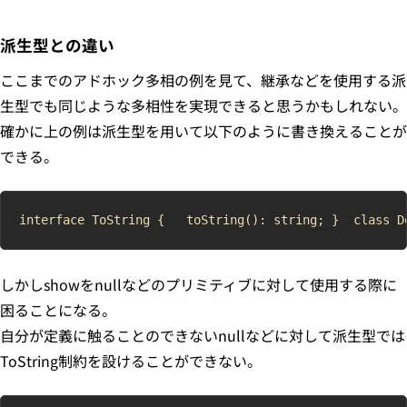
派生型との違い
ここまでのアドホック多相の例を見て、継承などを使用する派
生型でも同じような多相性を実現できると思うかもしれない。
確かに上の例は派生型を用いて以下のように書き換えることが
できる。
しかしshowをnullなどのプリミティブに対して使用する際に
困ることになる。
自分が定義に触ることのできないnullなどに対して派生型では
ToString制約を設けることができない。