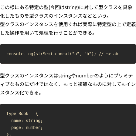
この様にある特定の型(今回はstring)に対して型クラスを具象
化したものを型クラスのインスタンスなどという。
型クラスのインスタンスを使用すれば実際に特定型の上で定義
した操作を用いて処理を行うことができる。
型クラスのインスタンスはstringやnumberのようにプリミテ
ィブなものにだけではなく、もっと複雑なものに対してもイン
スタンス化できる。
type Book = {

  name: string;

  page: number;

};
