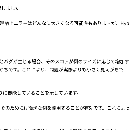
摘しました。
理論上エラーはどんなに大きくなる可能性もありますが、Hyp
とバグが生じる場合、そのスコアが例のサイズに応じて増加す
がちです。これにより、問題が実際よりも小さく見えがちで
た通りに機能していることを示しています。
り、そのためには簡潔な例を使用することが有効です。これによっ