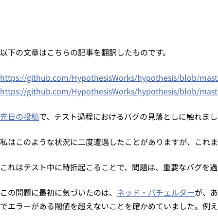
以下の文章はこちらの記事を翻訳したものです。
https://github.com/HypothesisWorks/hypothesis/blob/mast
https://github.com/HypothesisWorks/hypothesis/blob/mast
先日の投稿
で、テスト過程におけるバグの見落としに触れまし
私はこのような状況に二度遭遇したことがありますが、これま
これはテスト中に時折起こることで、問題は、重要なバグを過
この問題に最初に気づいたのは、
ネッド・バチェルダー
が、あ
でエラーがある閾値を超えないことを確かめていました。例えば