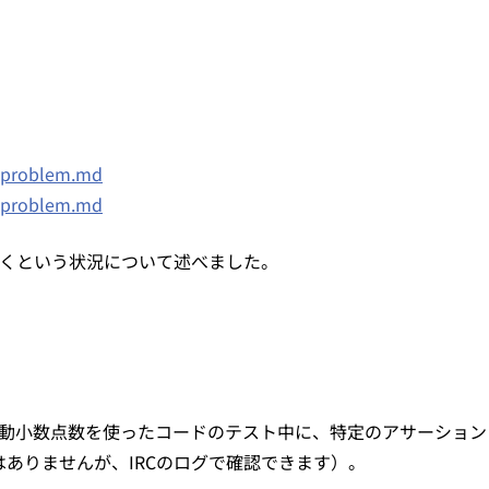
d-problem.md
d-problem.md
くという状況について述べました。
動小数点数を使ったコードのテスト中に、特定のアサーション
ありませんが、IRCのログで確認できます）。