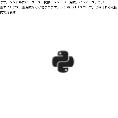
ます。シンボルには、クラス、関数、メソッド、変数、パラメータ、モジュール、
型エイリアス、型変数などが含まれます。 シンボルは「スコープ」と呼ばれる範囲
内で定義さ...