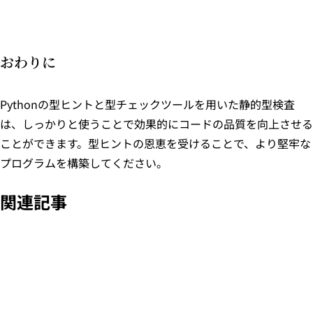
おわりに
Pythonの型ヒントと型チェックツールを用いた静的型検査
は、しっかりと使うことで効果的にコードの品質を向上させる
ことができます。型ヒントの恩恵を受けることで、より堅牢な
プログラムを構築してください。
関連記事