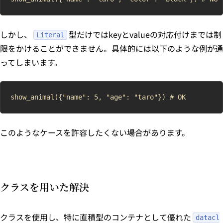
しかし、
型だけではkeyとvalueの対応付けまでは制
Literal
限をかけることができません。具体的には以下のような例が通
ってしまいます。
このようなケースを許容したくない場合があります。
クラスを用いた解決
クラスを使用し、特に直積型のコンテナとして優れた
datacl