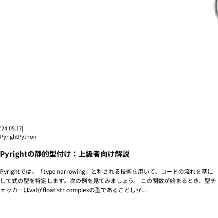
’24.05.17
|
Pyright
Python
Pyrightの静的型付け：上級者向け解説
Pyrightでは、「type narrowing」と称される技術を用いて、コードの流れを基に
して式の型を特定します。次の例を見てみましょう。 この関数が始まるとき、型チ
ェッカーはvalがfloat str complexの型であることしか...