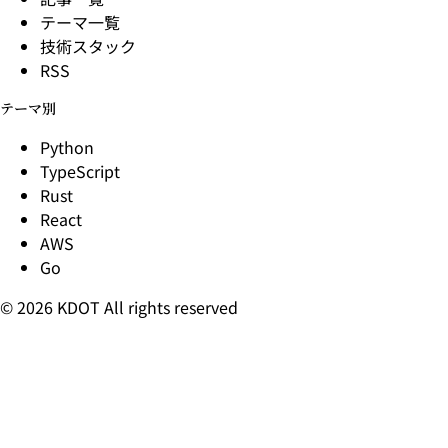
テーマ一覧
技術スタック
RSS
テーマ別
Python
TypeScript
Rust
React
AWS
Go
© 2026 KDOT All rights reserved