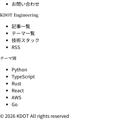
お問い合わせ
KDOT Engineering
記事一覧
テーマ一覧
技術スタック
RSS
テーマ別
Python
TypeScript
Rust
React
AWS
Go
© 2026 KDOT All rights reserved