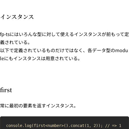
インスタンス
fp-tsにはいろんな型に対して使えるインスタンスが前もって定
義されている。
以下で定義されているものだけではなく、各データ型のmodu
leにもインスタンスは用意されている。
first
常に最初の要素を返すインスタンス。