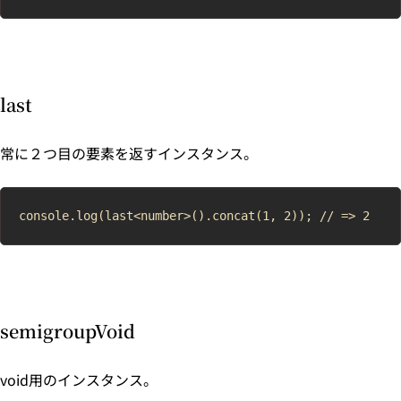
last
常に２つ目の要素を返すインスタンス。
semigroupVoid
void用のインスタンス。