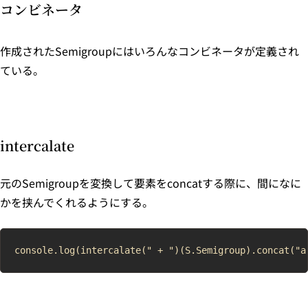
コンビネータ
作成されたSemigroupにはいろんなコンビネータが定義され
ている。
intercalate
元のSemigroupを変換して要素をconcatする際に、間になに
かを挟んでくれるようにする。