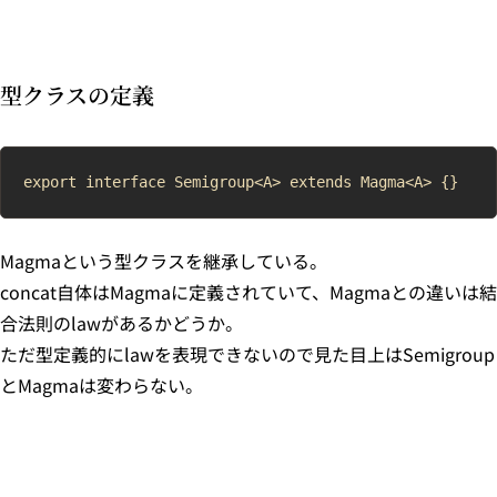
型クラスの定義
Magmaという型クラスを継承している。
concat自体はMagmaに定義されていて、Magmaとの違いは結
合法則のlawがあるかどうか。
ただ型定義的にlawを表現できないので見た目上はSemigroup
とMagmaは変わらない。