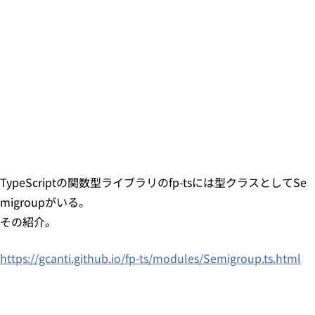
TypeScriptの関数型ライブラリのfp-tsには型クラスとしてSe
migroupがいる。
その紹介。
https://gcanti.github.io/fp-ts/modules/Semigroup.ts.html