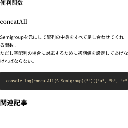
便利関数
concatAll
Semigroupを元にして配列の中身をすべて足し合わせてくれ
る関数。
ただし空配列の場合に対応するために初期値を設定してあげな
ければならない。
関連記事