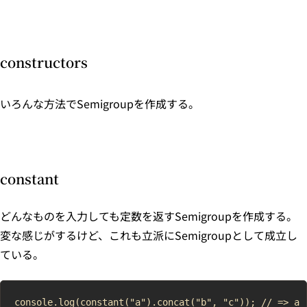
constructors
いろんな方法でSemigroupを作成する。
constant
どんなものを入力しても定数を返すSemigroupを作成する。
変な感じがするけど、これも立派にSemigroupとして成立し
ている。