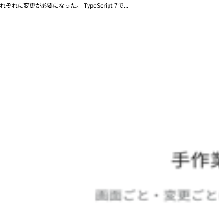
れぞれに変更が必要になった。 TypeScript 7で...