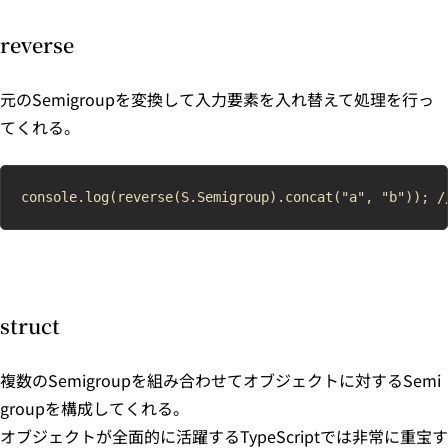
reverse
元のSemigroupを変換して入力要素を入れ替えて処理を行っ
てくれる。
struct
複数のSemigroupを組み合わせてオブジェクトに対するSemi
groupを構成してくれる。
オブジェクトが全面的に活躍するTypeScriptでは非常に重宝す