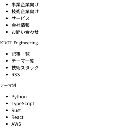
事業企業向け
技術企業向け
サービス
会社情報
お問い合わせ
KDOT Engineering
記事一覧
テーマ一覧
技術スタック
RSS
テーマ別
Python
TypeScript
Rust
React
AWS