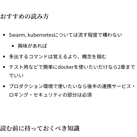
おすすめの読み方
Swarm, kubernetesについては流す程度で構わない
興味があれば
多出するコマンドは覚えるより、概念を掴む
テスト用などで簡単にdockerを使いたいだけなら2章まで
でいい
プロダクション環境で使いたいなら後半の連携サービス・
ロギング・セキュリティの部分は必須
読む前に持っておくべき知識