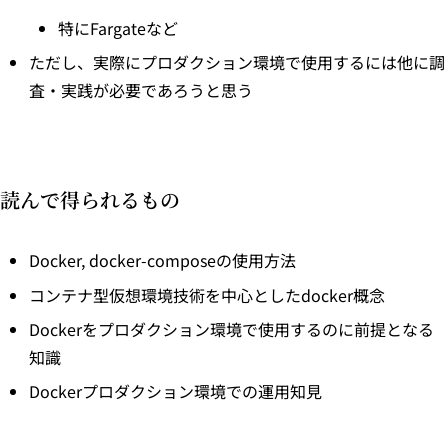
特にFargateなど
ただし、実際にプロダクション環境で使用するには他に調
査・実践が必要であろうと思う
読んで得られるもの
Docker, docker-composeの使用方法
コンテナ型仮想環境技術を中心としたdocker概念
Dockerをプロダクション環境で使用するのに前提となる
知識
Dockerプロダクション環境での運用知見