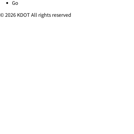
Go
© 2026 KDOT All rights reserved