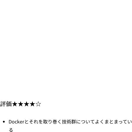
評価★★★★☆
Dockerとそれを取り巻く技術群についてよくまとまってい
る