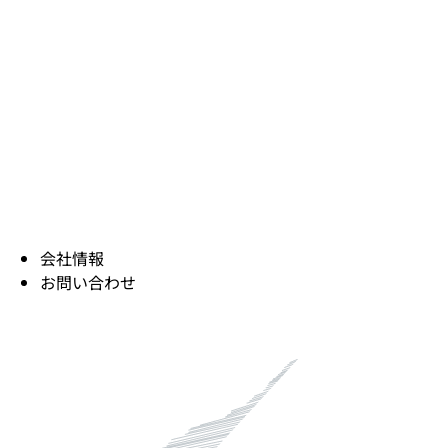
会社情報
お問い合わせ