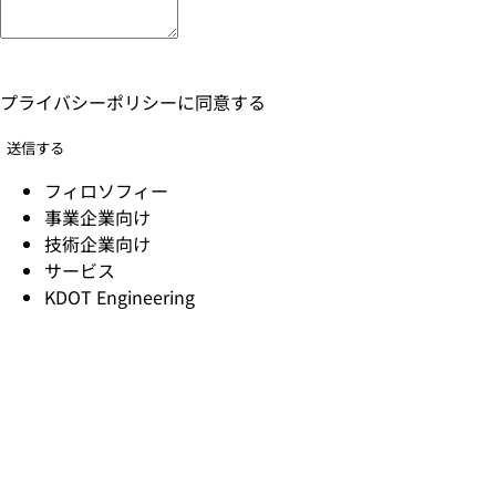
プライバシーポリシー
に同意する
送信する
フィロソフィー
事業企業向け
技術企業向け
サービス
KDOT Engineering