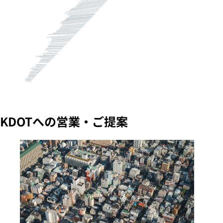
KDOTへの営業・ご提案