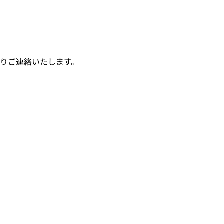
りご連絡いたします。