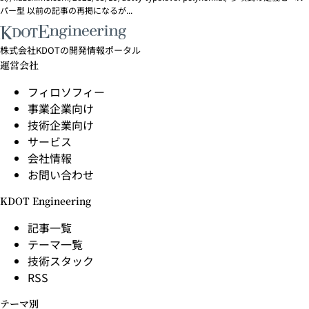
パー型 以前の記事の再掲になるが...
株式会社KDOTの開発情報ポータル
運営会社
フィロソフィー
事業企業向け
技術企業向け
サービス
会社情報
お問い合わせ
KDOT Engineering
記事一覧
テーマ一覧
技術スタック
RSS
テーマ別