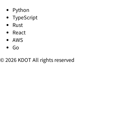
Python
TypeScript
Rust
React
AWS
Go
© 2026 KDOT All rights reserved