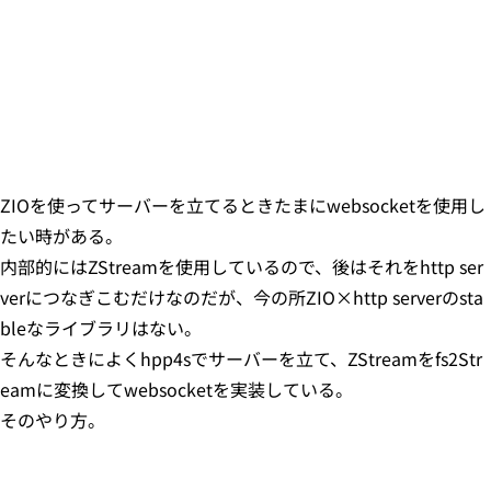
ZIOを使ってサーバーを立てるときたまにwebsocketを使用し
たい時がある。
内部的にはZStreamを使用しているので、後はそれをhttp ser
verにつなぎこむだけなのだが、今の所ZIO×http serverのsta
bleなライブラリはない。
そんなときによくhpp4sでサーバーを立て、ZStreamをfs2Str
eamに変換してwebsocketを実装している。
そのやり方。