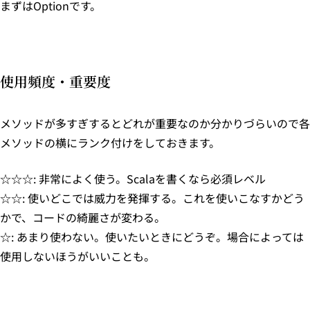
まずはOptionです。
使用頻度・重要度
メソッドが多すぎするとどれが重要なのか分かりづらいので各
メソッドの横にランク付けをしておきます。
☆☆☆: 非常によく使う。Scalaを書くなら必須レベル
☆☆: 使いどこでは威力を発揮する。これを使いこなすかどう
かで、コードの綺麗さが変わる。
☆: あまり使わない。使いたいときにどうぞ。場合によっては
使用しないほうがいいことも。