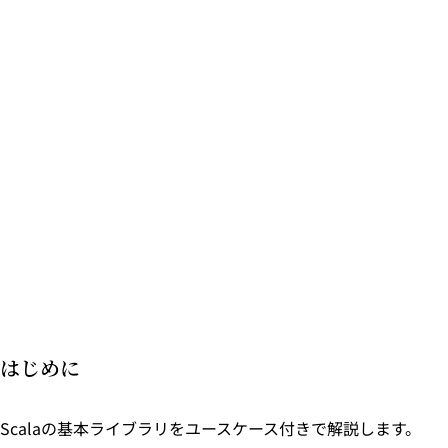
はじめに
Scalaの基本ライブラリをユースケース付きで解説します。