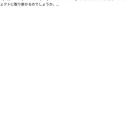
ェクトに取り掛かるのでしょうか。...