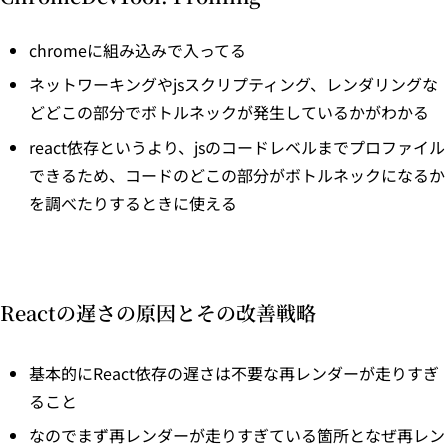
chromeに組み込みで入ってる
ネットワーキングやjsスクリプティング、レンダリングな
どどこの部分でボトルネックが発生しているかがわかる
react依存というより、jsのコードレベルまでプロファイル
できるため、コードのどこの部分がボトルネックになるか
を調べたりするときに使える
Reactの遅さの原因とその改善戦略
基本的にReact依存の遅さは不要な再レンダーが走りすぎ
ること
なのでまず再レンダーが走りすぎている箇所となぜ再レン