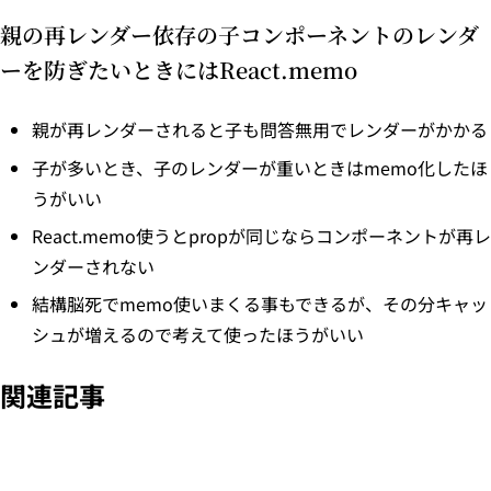
親の再レンダー依存の子コンポーネントのレンダ
ーを防ぎたいときにはReact.memo
親が再レンダーされると子も問答無用でレンダーがかかる
子が多いとき、子のレンダーが重いときはmemo化したほ
うがいい
React.memo使うとpropが同じならコンポーネントが再レ
ンダーされない
結構脳死でmemo使いまくる事もできるが、その分キャッ
シュが増えるので考えて使ったほうがいい
関連記事