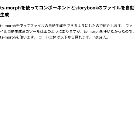
ts-morphを使ってコンポーネントとstorybookのファイルを自動
生成
ts-morphを使ってファイルの自動生成をできるようにしたので紹介します。 ファ
イル自動生成系のツールは山のようにありますが、ts-morphを使いたかったので、
ts-morphを使います。 コード全体は以下から見れます。 https:/...