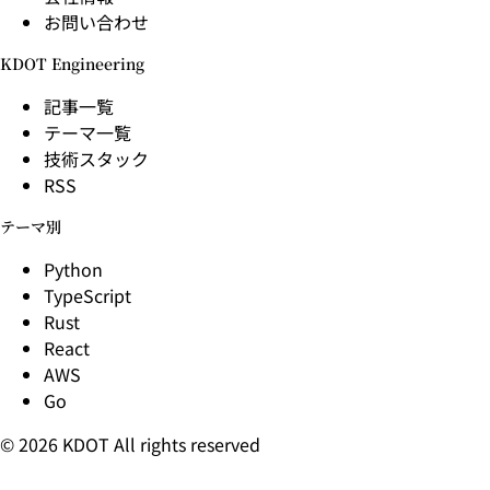
お問い合わせ
KDOT Engineering
記事一覧
テーマ一覧
技術スタック
RSS
テーマ別
Python
TypeScript
Rust
React
AWS
Go
© 2026 KDOT All rights reserved