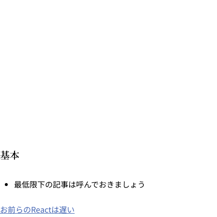
基本
最低限下の記事は呼んでおきましょう
お前らのReactは遅い