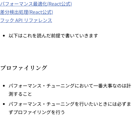
パフォーマンス最適化(React公式)
差分検出処理(React公式)
フック API リファレンス
以下はこれを読んだ前提で書いていきます
プロファイリング
パフォーマンス・チューニングにおいて一番大事なのは計
測すること
パフォーマンス・チューニングを行いたいときには必ずま
ずプロファイリングを行う