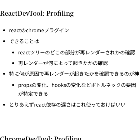
ReactDevTool: Profiling
reactのchromeプラグイン
できることは
reactツリーのどこの部分が再レンダーされかの確認
再レンダーが何によって起きたかの確認
特に何が原因で再レンダーが起きたかを確認できるのが神
propsの変化、hooksの変化などボトルネックの要因
が特定できる
とりあえずreact依存の遅さはこれ使っておけばいい
ChromeDevTool: Profiling