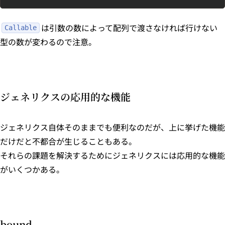
は引数の数によって配列で渡さなければ行けない
Callable
型の数が変わるので注意。
ジェネリクスの応用的な機能
ジェネリクス自体そのままでも便利なのだが、上に挙げた機能
だけだと不都合が生じることもある。
それらの課題を解決するためにジェネリクスには応用的な機能
がいくつかある。
bound