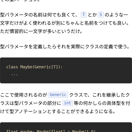
型パラメータの名前は何でも良くて、
とか
のような一
T
S
文字だけがよく使われるが別にちゃんと名前をつけても良い。
ただ慣習的に一文字が多いというだけ。
型パラメータを定義したらそれを実際にクラスの定義で使う。
class Maybe(Generic[T]):

ここで使用されるのが
クラスで、これを継承したク
Generic
ラスは型パラメータの部分に
等の何かしらの具体型を付
int
けて型アノテーションとすることができるようになる。