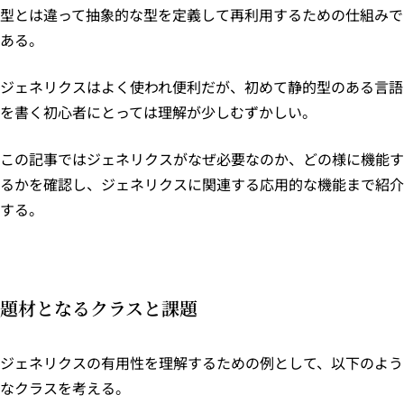
型とは違って抽象的な型を定義して再利用するための仕組みで
ある。
ジェネリクスはよく使われ便利だが、初めて静的型のある言語
を書く初心者にとっては理解が少しむずかしい。
この記事ではジェネリクスがなぜ必要なのか、どの様に機能す
るかを確認し、ジェネリクスに関連する応用的な機能まで紹介
する。
題材となるクラスと課題
ジェネリクスの有用性を理解するための例として、以下のよう
なクラスを考える。