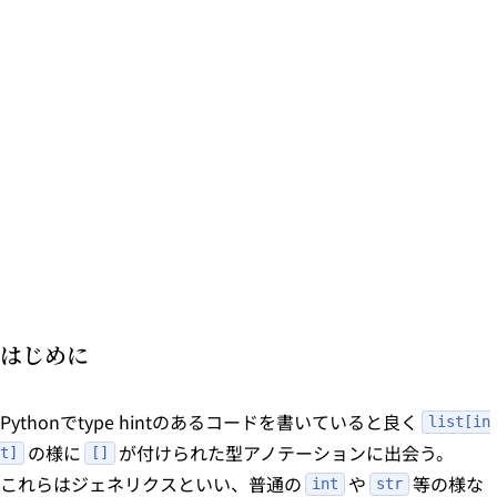
はじめに
Pythonでtype hintのあるコードを書いていると良く
list[in
の様に
が付けられた型アノテーションに出会う。
t]
[]
これらはジェネリクスといい、普通の
や
等の様な
int
str