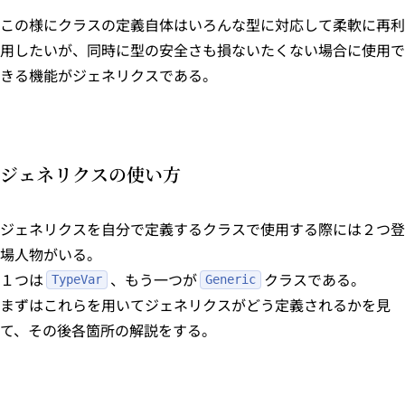
この様にクラスの定義自体はいろんな型に対応して柔軟に再利
用したいが、同時に型の安全さも損ないたくない場合に使用で
きる機能がジェネリクスである。
ジェネリクスの使い方
ジェネリクスを自分で定義するクラスで使用する際には２つ登
場人物がいる。
１つは
、もう一つが
クラスである。
TypeVar
Generic
まずはこれらを用いてジェネリクスがどう定義されるかを見
て、その後各箇所の解説をする。