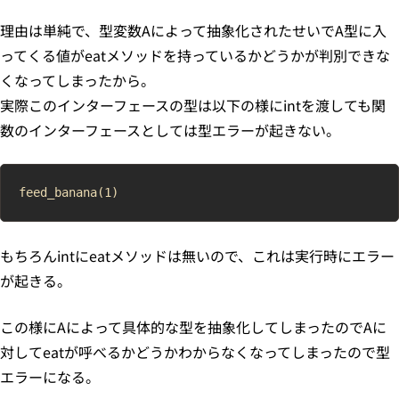
理由は単純で、型変数Aによって抽象化されたせいでA型に入
ってくる値がeatメソッドを持っているかどうかが判別できな
くなってしまったから。
実際このインターフェースの型は以下の様にintを渡しても関
数のインターフェースとしては型エラーが起きない。
もちろんintにeatメソッドは無いので、これは実行時にエラー
が起きる。
この様にAによって具体的な型を抽象化してしまったのでAに
対してeatが呼べるかどうかわからなくなってしまったので型
エラーになる。