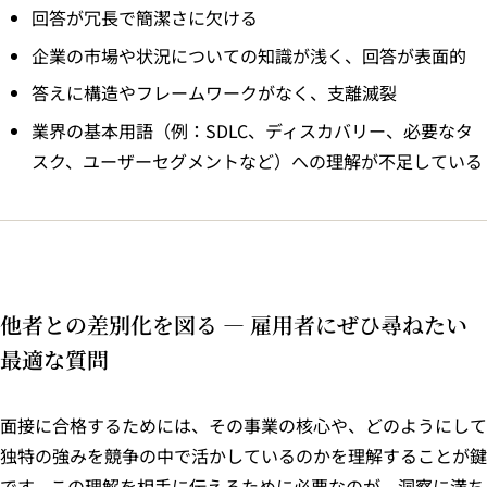
回答が冗長で簡潔さに欠ける
企業の市場や状況についての知識が浅く、回答が表面的
答えに構造やフレームワークがなく、支離滅裂
業界の基本用語（例：SDLC、ディスカバリー、必要なタ
スク、ユーザーセグメントなど）への理解が不足している
他者との差別化を図る — 雇用者にぜひ尋ねたい
最適な質問
面接に合格するためには、その事業の核心や、どのようにして
独特の強みを競争の中で活かしているのかを理解することが鍵
です。この理解を相手に伝えるために必要なのが、洞察に満ち