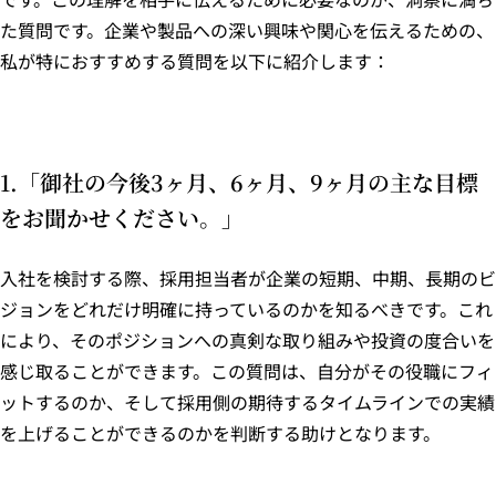
た質問です。企業や製品への深い興味や関心を伝えるための、
私が特におすすめする質問を以下に紹介します：
1.「御社の今後3ヶ月、6ヶ月、9ヶ月の主な目標
をお聞かせください。」
入社を検討する際、採用担当者が企業の短期、中期、長期のビ
ジョンをどれだけ明確に持っているのかを知るべきです。これ
により、そのポジションへの真剣な取り組みや投資の度合いを
感じ取ることができます。この質問は、自分がその役職にフィ
ットするのか、そして採用側の期待するタイムラインでの実績
を上げることができるのかを判断する助けとなります。