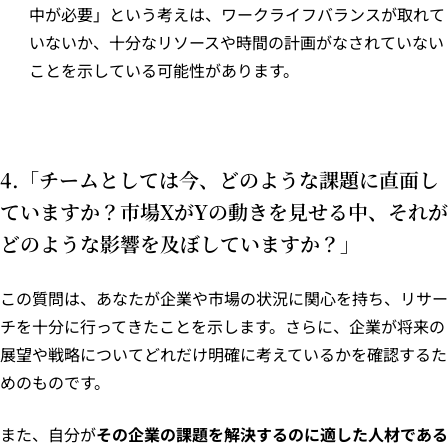
中が必要」という考えは、ワークライフバランスが取れて
いないか、十分なリソースや時間の計画がなされていない
ことを示している可能性があります。
4.「チームとしては今、どのような課題に直面し
ていますか？市場XがYの動きを見せる中、それが
どのような影響を及ぼしていますか？」
この質問は、あなたが企業や市場の状況に関心を持ち、リサー
チを十分に行ってきたことを示します。さらに、企業が将来の
展望や戦略についてどれだけ明確に考えているかを確認するた
めのものです。
また、自分が
その企業の課題を解決するのに適した人材である