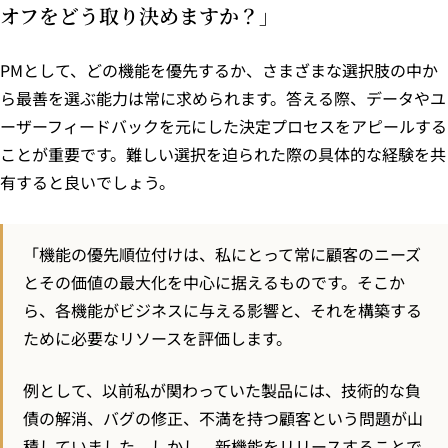
オフをどう取り決めますか？」
PMとして、どの機能を優先するか、さまざまな選択肢の中か
ら最善を選ぶ能力は常に求められます。答える際、データやユ
ーザーフィードバックを元にした決定プロセスをアピールする
ことが重要です。難しい選択を迫られた際の具体的な経験を共
有すると良いでしょう。
「機能の優先順位付けは、私にとって常に顧客のニーズ
とその価値の最大化を中心に据えるものです。そこか
ら、各機能がビジネスに与える影響と、それを構築する
ために必要なリソースを評価します。
例として、以前私が関わっていた製品には、技術的な負
債の解消、バグの修正、不満を持つ顧客という問題が山
積していました。しかし、新機能をリリースすることで