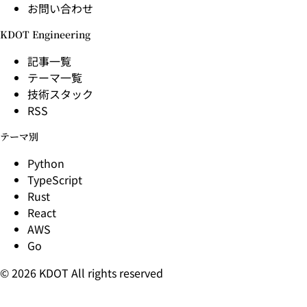
お問い合わせ
KDOT Engineering
記事一覧
テーマ一覧
技術スタック
RSS
テーマ別
Python
TypeScript
Rust
React
AWS
Go
© 2026 KDOT All rights reserved