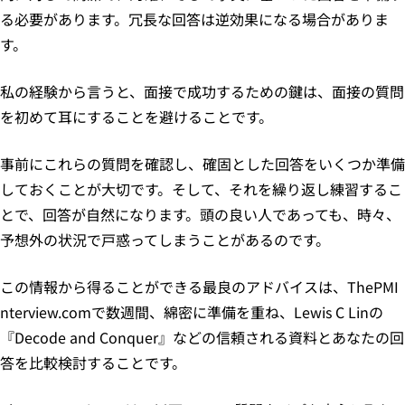
る必要があります。冗長な回答は逆効果になる場合がありま
す。
私の経験から言うと、面接で成功するための鍵は、面接の質問
を初めて耳にすることを避けることです。
事前にこれらの質問を確認し、確固とした回答をいくつか準備
しておくことが大切です。そして、それを繰り返し練習するこ
とで、回答が自然になります。頭の良い人であっても、時々、
予想外の状況で戸惑ってしまうことがあるのです。
この情報から得ることができる最良のアドバイスは、ThePMI
nterview.comで数週間、綿密に準備を重ね、Lewis C Linの
『Decode and Conquer』などの信頼される資料とあなたの回
答を比較検討することです。