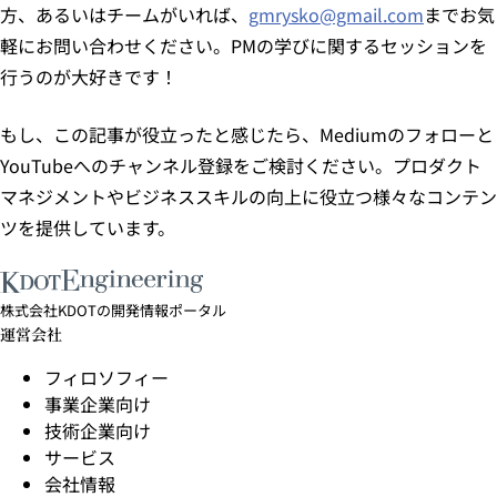
方、あるいはチームがいれば、
gmrysko@gmail.com
までお気
軽にお問い合わせください。PMの学びに関するセッションを
行うのが大好きです！
もし、この記事が役立ったと感じたら、Mediumのフォローと
YouTubeへのチャンネル登録をご検討ください。プロダクト
マネジメントやビジネススキルの向上に役立つ様々なコンテン
ツを提供しています。
株式会社KDOTの開発情報ポータル
運営会社
フィロソフィー
事業企業向け
技術企業向け
サービス
会社情報