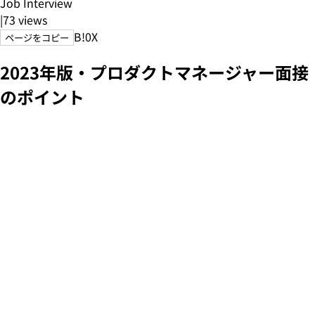
Job Interview
|
73
views
B!
0
X
ページをコピー
2023年版・プロダクトマネージャー面接
のポイント