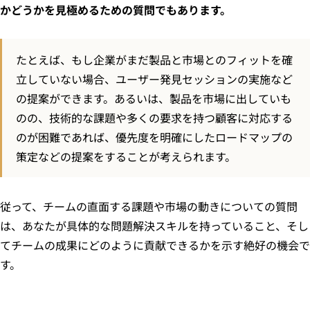
かどうかを見極めるための質問でもあります。
たとえば、もし企業がまだ製品と市場とのフィットを確
立していない場合、ユーザー発見セッションの実施など
の提案ができます。あるいは、製品を市場に出していも
のの、技術的な課題や多くの要求を持つ顧客に対応する
のが困難であれば、優先度を明確にしたロードマップの
策定などの提案をすることが考えられます。
従って、チームの直面する課題や市場の動きについての質問
は、あなたが具体的な問題解決スキルを持っていること、そし
てチームの成果にどのように貢献できるかを示す絶好の機会で
す。