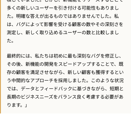
多くの新しいユーザーを引き付ける可能性もありまし
た。明確な答えが出るものではありませんでした。私
は、バグによって影響を受ける顧客の数やその深刻さを
測定し、新しく取り込めるユーザーの数と比較しまし
た。
最終的には、私たちは初めに最も深刻なバグを修正し、
その後、新機能の開発をスピードアップすることで、既
存の顧客を満足させながら、新しい顧客も獲得するとい
う中間的なアプローチを採用しました。このような状況
では、データとフィードバックに基づきながら、短期と
長期のビジネスニーズをバランス良く考慮する必要があ
ります。」