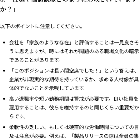
か？」
以下のポイントに注意してください。
会社を「家族のような存在」と評価することは一見良さそ
うに思えますが、時にはそれが問題のある職場文化の暗示
であることがあります。
「このポジションは長い間空席でした！」という答えは、
企業が非現実的な期待を持っているか、求める人材像が具
体的でないことを示唆しています。
高い退職率や短い勤務期間は警戒が必要です。良い社員を
雇用することは、彼らを維持するのと同じくらい重要だか
らです。
柔軟性の乏しい、もしくは硬直的な労働時間についての言
及は注意が必要。例えば、「製品リリースの際は全員の集