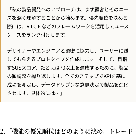
「私の製品開発へのアプローチは、まず顧客とそのニー
ズを深く理解することから始めます。優先順位を決める
際には、R.I.C.E.などのフレームワークを活用してユース
ケースをランク付けします。
デザイナーやエンジニアと緊密に協力し、ユーザーに試
してもらえるプロトタイプを作成します。そして、目指
すSUSスコア、たとえば70以上を達成するために、製品
の微調整を繰り返します。全てのステップでKPIを基に
成功を測定し、データドリブンな意思決定で製品を進化
させます。具体的には…」
2.「機能の優先順位はどのように決め、トレード