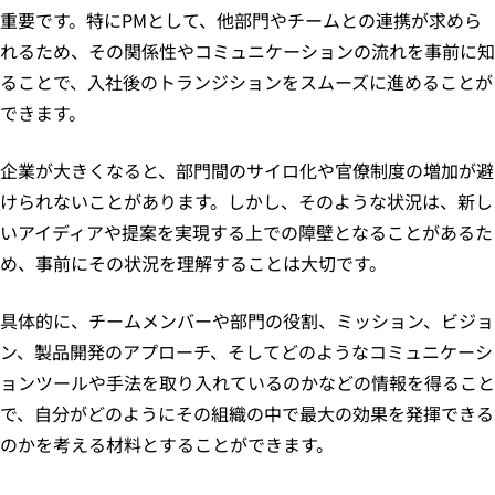
重要です。特にPMとして、他部門やチームとの連携が求めら
れるため、その関係性やコミュニケーションの流れを事前に知
ることで、入社後のトランジションをスムーズに進めることが
できます。
企業が大きくなると、部門間のサイロ化や官僚制度の増加が避
けられないことがあります。しかし、そのような状況は、新し
いアイディアや提案を実現する上での障壁となることがあるた
め、事前にその状況を理解することは大切です。
具体的に、チームメンバーや部門の役割、ミッション、ビジョ
ン、製品開発のアプローチ、そしてどのようなコミュニケーシ
ョンツールや手法を取り入れているのかなどの情報を得ること
で、自分がどのようにその組織の中で最大の効果を発揮できる
のかを考える材料とすることができます。