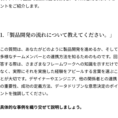
ントをご紹介します。
1.「製品開発の流れについて教えてください。」
この質問は、あなたがどのように製品開発を進めるか、そして
多様なチームメンバーとの連携方法を知るためのものです。回
答する際は、さまざまなフレームワークへの知識を示すだけで
なく、実際にそれを実施した経験をアピールする言葉を選ぶこ
とが大切です。デザイナーやエンジニア、他の関係者との連携
の重要性、成功の定義方法、データドリブンな意思決定のポイ
ントを強調してください。
具体的な事例を織り交ぜて説明しましょう。