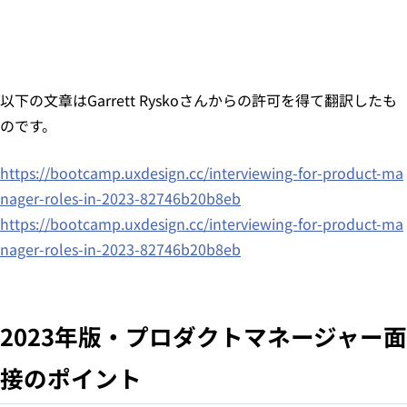
以下の文章はGarrett Ryskoさんからの許可を得て翻訳したも
のです。
https://bootcamp.uxdesign.cc/interviewing-for-product-ma
nager-roles-in-2023-82746b20b8eb
https://bootcamp.uxdesign.cc/interviewing-for-product-ma
nager-roles-in-2023-82746b20b8eb
2023年版・プロダクトマネージャー面
接のポイント