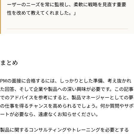
ーザーのニーズを常に監視し、柔軟に戦略を見直す重要
性を改めて教えてくれました。」
まとめ
PMの面接に合格するには、しっかりとした準備、考え抜かれ
た回答、そして企業や製品への深い興味が必要です。この記事
でのアドバイスを参考にすると、製品マネージャーとしての夢
の仕事を得るチャンスを高められるでしょう。何か質問やサポ
ートが必要なら、遠慮なくお知らせください。
製品に関するコンサルティングやトレーニングを必要とする