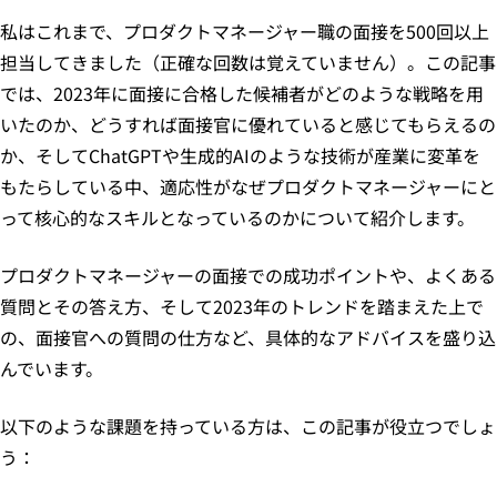
私はこれまで、プロダクトマネージャー職の面接を500回以上
担当してきました（正確な回数は覚えていません）。この記事
では、2023年に面接に合格した候補者がどのような戦略を用
いたのか、どうすれば面接官に優れていると感じてもらえるの
か、そしてChatGPTや生成的AIのような技術が産業に変革を
もたらしている中、適応性がなぜプロダクトマネージャーにと
って核心的なスキルとなっているのかについて紹介します。
プロダクトマネージャーの面接での成功ポイントや、よくある
質問とその答え方、そして2023年のトレンドを踏まえた上で
の、面接官への質問の仕方など、具体的なアドバイスを盛り込
んでいます。
以下のような課題を持っている方は、この記事が役立つでしょ
う：