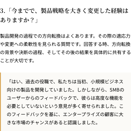
3.「今までで、製品戦略を大きく変更した経験は
ありますか？」
製品開発の過程での方向転換はよくあります。その際の適応力
や変更への柔軟性を見られる質問です。回答する時、方向転換
の背景や決断の過程、そしてその後の結果を具体的に共有する
ことが大切です。
「はい、過去の役職で、私たちは当初、小規模ビジネス
向けの製品を開発していました。しかしながら、SMBの
ユーザーからのフィードバックで、彼らは高度な機能を
必要としていないという意見が多く寄せられました。こ
のフィードバックを基に、エンタープライズの顧客に大
きな市場のチャンスがあると認識しました。