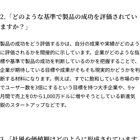
2.「どのような基準で製品の成功を評価されてい
ますか？」
製品の成功をどう評価するかは、自分の成果や実績がどのよう
に評価されるかを間接的に示しています。企業がどのような指
標や基準で製品の成功を判断しているのかを把握することで、
企業が期待している目標や成果がそもそも現実的かどうかを判
断する材料になります。例えば、すでに飽和している市場の中
でユーザー数を3倍にするという目標を持つ大手企業や、9ヶ
月間で売上を0から1,000万ドルに増やそうとしている新進気
鋭のスタートアップなどです。
3.「社風や価値観はどのように形成されています