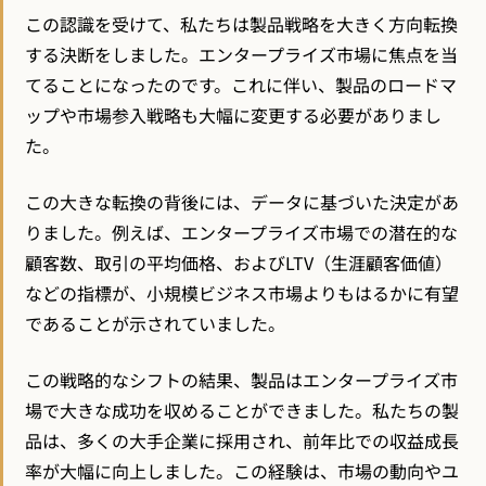
この認識を受けて、私たちは製品戦略を大きく方向転換
する決断をしました。エンタープライズ市場に焦点を当
てることになったのです。これに伴い、製品のロードマ
ップや市場参入戦略も大幅に変更する必要がありまし
た。
この大きな転換の背後には、データに基づいた決定があ
りました。例えば、エンタープライズ市場での潜在的な
顧客数、取引の平均価格、およびLTV（生涯顧客価値）
などの指標が、小規模ビジネス市場よりもはるかに有望
であることが示されていました。
この戦略的なシフトの結果、製品はエンタープライズ市
場で大きな成功を収めることができました。私たちの製
品は、多くの大手企業に採用され、前年比での収益成長
率が大幅に向上しました。この経験は、市場の動向やユ