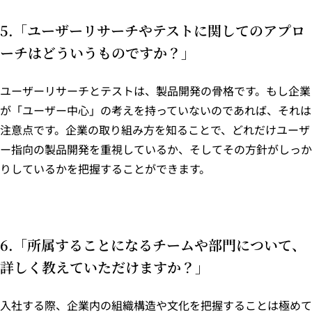
5.「ユーザーリサーチやテストに関してのアプロ
ーチはどういうものですか？」
ユーザーリサーチとテストは、製品開発の骨格です。もし企業
が「ユーザー中心」の考えを持っていないのであれば、それは
注意点です。企業の取り組み方を知ることで、どれだけユーザ
ー指向の製品開発を重視しているか、そしてその方針がしっか
りしているかを把握することができます。
6.「所属することになるチームや部門について、
詳しく教えていただけますか？」
入社する際、企業内の組織構造や文化を把握することは極めて