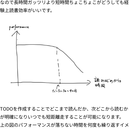
なので長時間ガッツリより短時間ちょこちょこがどうしても経
験上読書効率がいいです。
TODOを作成することでどこまで読んだか、次どこから読むか
が明確になりいつでも短距離走することが可能になります。
上の図のパフォーマンスが落ちない時間を何度も繰り返すイメ