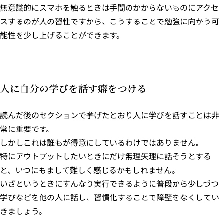
無意識的にスマホを触るときは手間のかからないものにアクセ
スするのが人の習性ですから、こうすることで勉強に向かう可
能性を少し上げることができます。
人に自分の学びを話す癖をつける
読んだ後のセクションで挙げたとおり人に学びを話すことは非
常に重要です。
しかしこれは誰もが得意にしているわけではありません。
特にアウトプットしたいときにだけ無理矢理に話そうとする
と、いつにもまして難しく感じるかもしれません。
いざというときにすんなり実行できるように普段から少しづつ
学びなどを他の人に話し、習慣化することで障壁をなくしてい
きましょう。