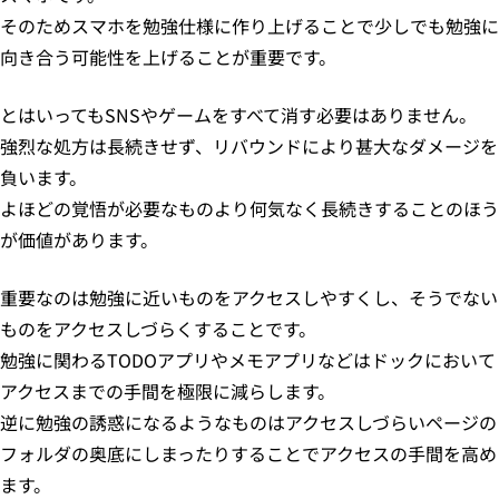
そのためスマホを勉強仕様に作り上げることで少しでも勉強に
向き合う可能性を上げることが重要です。
とはいってもSNSやゲームをすべて消す必要はありません。
強烈な処方は長続きせず、リバウンドにより甚大なダメージを
負います。
よほどの覚悟が必要なものより何気なく長続きすることのほう
が価値があります。
重要なのは勉強に近いものをアクセスしやすくし、そうでない
ものをアクセスしづらくすることです。
勉強に関わるTODOアプリやメモアプリなどはドックにおいて
アクセスまでの手間を極限に減らします。
逆に勉強の誘惑になるようなものはアクセスしづらいページの
フォルダの奥底にしまったりすることでアクセスの手間を高め
ます。