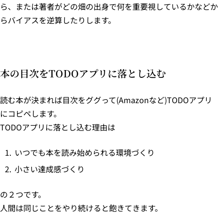
ら、または著者がどの畑の出身で何を重要視しているかなどか
らバイアスを逆算したりします。
本の目次をTODOアプリに落とし込む
読む本が決まれば目次をググって(Amazonなど)TODOアプリ
にコピペします。
TODOアプリに落とし込む理由は
いつでも本を読み始められる環境づくり
小さい達成感づくり
の２つです。
人間は同じことをやり続けると飽きてきます。