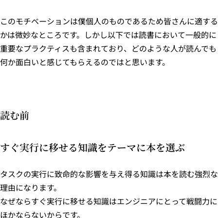
このモチベーションは僕個人のものであるため皆さんに適する
かは微妙なところです。しかし以下では読書において一般的に
重要なプラクティスも含まれており、どのような人が読んでも
何か面白いと感じてもらえるのではと思います。
読む前
すぐ実行に移せる知識をテーマに本を選ぶ
タスクの実行に致命的な影響を与え得る知識は本を読む強烈な
理由になります。
なぜならすぐ実行に移せる知識はエンジニアにとって戦闘力に
ほかならないからです。