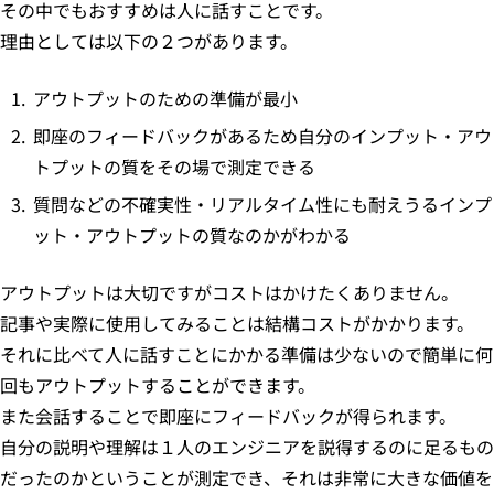
その中でもおすすめは人に話すことです。
理由としては以下の２つがあります。
アウトプットのための準備が最小
即座のフィードバックがあるため自分のインプット・アウ
トプットの質をその場で測定できる
質問などの不確実性・リアルタイム性にも耐えうるインプ
ット・アウトプットの質なのかがわかる
アウトプットは大切ですがコストはかけたくありません。
記事や実際に使用してみることは結構コストがかかります。
それに比べて人に話すことにかかる準備は少ないので簡単に何
回もアウトプットすることができます。
また会話することで即座にフィードバックが得られます。
自分の説明や理解は１人のエンジニアを説得するのに足るもの
だったのかということが測定でき、それは非常に大きな価値を