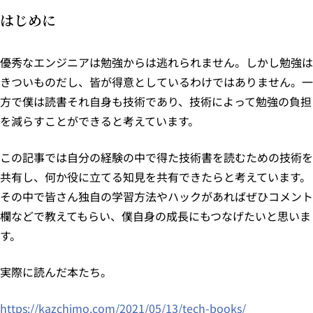
はじめに
優秀なエンジニアは勉強からは逃れられません。しかし勉強は
きついものだし、皆が得意としているわけではありません。一
方で僕は読書それ自身も技術であり、技術によって勉強の負担
を減らすことができると考えています。
この記事では自分の経験の中で得た技術書を読むための技術を
共有し、何か役に立てる知見を共有できたらと考えています。
その中で皆さん独自の学習方法やハックがあればぜひコメント
欄などで教えてもらい、僕自身の成長にもつなげたいと思いま
す。
実際に読んだ本たち。
https://kazchimo.com/2021/05/13/tech-books/