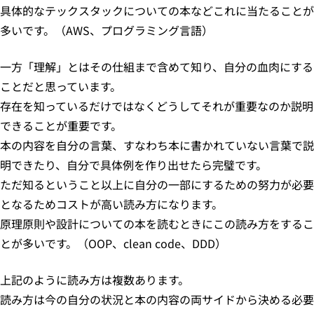
具体的なテックスタックについての本などこれに当たることが
多いです。（AWS、プログラミング言語）
一方「理解」とはその仕組まで含めて知り、自分の血肉にする
ことだと思っています。
存在を知っているだけではなくどうしてそれが重要なのか説明
できることが重要です。
本の内容を自分の言葉、すなわち本に書かれていない言葉で説
明できたり、自分で具体例を作り出せたら完璧です。
ただ知るということ以上に自分の一部にするための努力が必要
となるためコストが高い読み方になります。
原理原則や設計についての本を読むときにこの読み方をするこ
とが多いです。（OOP、clean code、DDD）
上記のように読み方は複数あります。
読み方は今の自分の状況と本の内容の両サイドから決める必要