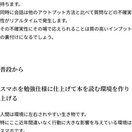
持ちます。
同時に会話は他のアウトプット方法と比べて質問などの不確実
性がリアルタイムで発生します。
その不確実性にその場で応えられることは質の高いインプット
の裏付けになるでしょう。
普段から
スマホを勉強仕様に仕上げて本を読む環境を作り
上げる
人間は環境に左右されやすい生き物です。
特にここ近年間違いなく行動に大きな影響を与えている環境は
スマホです。