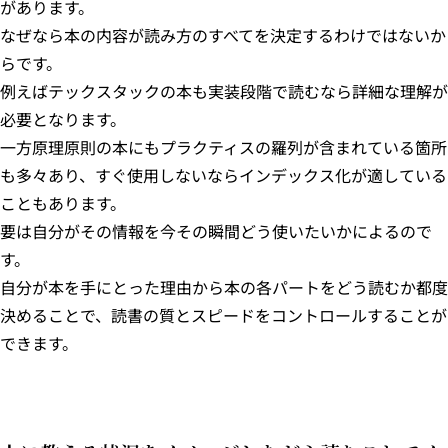
があります。
なぜなら本の内容が読み方のすべてを決定するわけではないか
らです。
例えばテックスタックの本も実装段階で読むなら詳細な理解が
必要となります。
一方原理原則の本にもプラクティスの羅列が含まれている箇所
も多々あり、すぐ使用しないならインデックス化が適している
こともあります。
要は自分がその情報を今その瞬間どう使いたいかによるので
す。
自分が本を手にとった理由から本の各パートをどう読むか都度
決めることで、読書の質とスピードをコントロールすることが
できます。