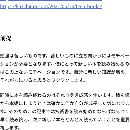
https://kazchimo.com/2021/05/13/tech-books/
前提
勉強は苦しいものです。苦しいものに立ち向かうにはモチベー
ションが必要となります。僕にとって新しい本を読み始めるの
はこの上ないモチベーションです。自分に新しい知識が増え、
それが力になると思うとワクワクします。
同時に本を読み終わるのはそれ自身達成感を伴います。積ん読
から本棚にしまうときは確かに何か自分が成長した気になりま
す。そのためこの記事では技術書を読み始めたならばなるべく
早く読み終え、次に新しい本をどんどん読んでいくことを重要
視します。