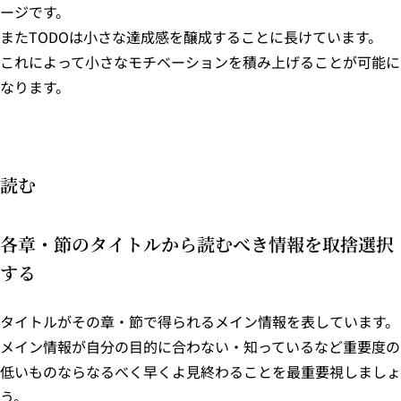
ージです。
またTODOは小さな達成感を醸成することに長けています。
これによって小さなモチベーションを積み上げることが可能に
なります。
読む
各章・節のタイトルから読むべき情報を取捨選択
する
タイトルがその章・節で得られるメイン情報を表しています。
メイン情報が自分の目的に合わない・知っているなど重要度の
低いものならなるべく早くよ見終わることを最重要視しましょ
う。