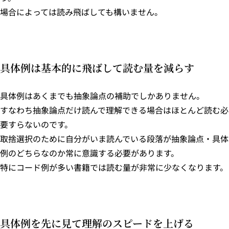
場合によっては読み飛ばしても構いません。
具体例は基本的に飛ばして読む量を減らす
具体例はあくまでも抽象論点の補助でしかありません。
すなわち抽象論点だけ読んで理解できる場合はほとんど読む必
要すらないのです。
取捨選択のために自分がいま読んでいる段落が抽象論点・具体
例のどちらなのか常に意識する必要があります。
特にコード例が多い書籍では読む量が非常に少なくなります。
具体例を先に見て理解のスピードを上げる