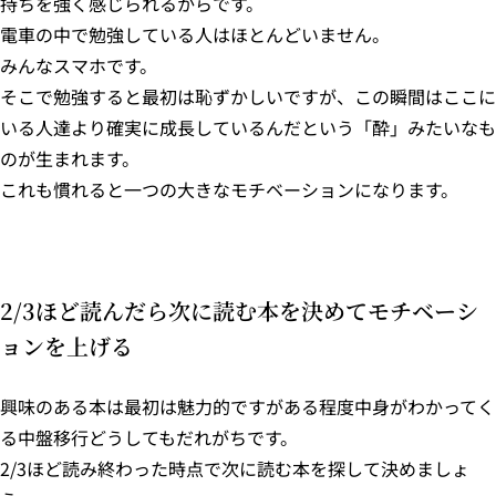
持ちを強く感じられるからです。
電車の中で勉強している人はほとんどいません。
みんなスマホです。
そこで勉強すると最初は恥ずかしいですが、この瞬間はここに
いる人達より確実に成長しているんだという「酔」みたいなも
のが生まれます。
これも慣れると一つの大きなモチベーションになります。
2/3ほど読んだら次に読む本を決めてモチベーシ
ョンを上げる
興味のある本は最初は魅力的ですがある程度中身がわかってく
る中盤移行どうしてもだれがちです。
2/3ほど読み終わった時点で次に読む本を探して決めましょ