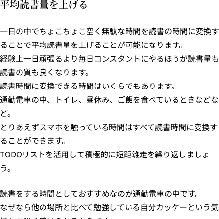
平均読書量を上げる
一日の中でちょこちょこ空く無駄な時間を読書の時間に変換す
ることで平均読書量を上げることが可能になります。
経験上一日頑張るより毎日コンスタントにやるほうが読書量も
読書の質も良くなります。
読書時間に変換できる時間はいくらでもあります。
通勤電車の中、トイレ、昼休み、ご飯を食べているときなどな
ど。
とりあえずスマホを触っている時間はすべて読書時間に変換す
ることができます。
TODOリストを活用して積極的に短距離走を繰り返しましょ
う。
読書をする時間としておすすめなのが通勤電車の中です。
なぜなら他の場所と比べて勉強している自分カッケーという気