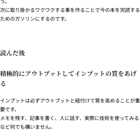
う。
次に取り掛かるワクワクする事を作ることで今の本を完読する
ためのガソリンにするのです。
読んだ後
積極的にアウトプットしてインプットの質をあげ
る
インプットは必ずアウトプットと紐付けて質を高めることが重
要です。
メモを残す、記事を書く、人に話す、実際に技術を使ってみる
など何でも構いません。