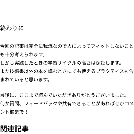
終わりに
今回の記事は完全に我流なので人によってフィットしないこと
も十分考えられます。
しかし実践したときの学習サイクルの高さは保証します。
また技術書以外の本を読むときにでも使えるプラクティスも含
まれていると思います。
最後に、ここまで読んでいただきありがとうございました。
何か質問、フィードバックや共有できることがあればぜひコメ
ント欄まで！
関連記事