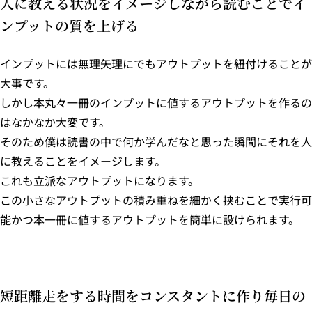
人に教える状況をイメージしながら読むことでイ
ンプットの質を上げる
インプットには無理矢理にでもアウトプットを紐付けることが
大事です。
しかし本丸々一冊のインプットに値するアウトプットを作るの
はなかなか大変です。
そのため僕は読書の中で何か学んだなと思った瞬間にそれを人
に教えることをイメージします。
これも立派なアウトプットになります。
この小さなアウトプットの積み重ねを細かく挟むことで実行可
能かつ本一冊に値するアウトプットを簡単に設けられます。
短距離走をする時間をコンスタントに作り毎日の