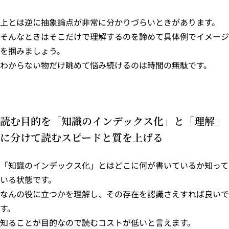
上とは逆に抽象論点が非常に分かりづらいときがあります。
そんなときはそこだけで理解するのを諦めて具体例でイメージ
を掴みましょう。
わからない物だけ眺めて悩み続けるのは時間の無駄です。
読む目的を「知識のインデックス化」と「理解」
に分けて読むスピードと質を上げる
「知識のインデックス化」とはどこに何が書いているか知って
いる状態です。
なんの役に立つかを理解し、その存在を認識さえすれば良いで
す。
知ることが目的なので読むコストが低いと言えます。